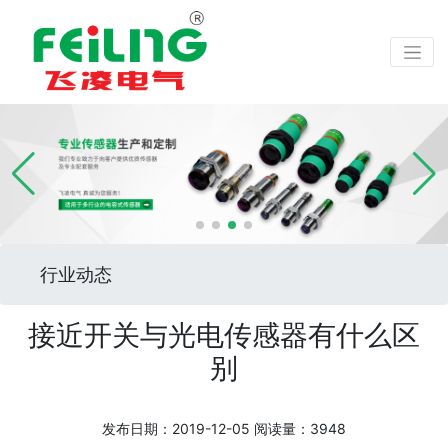
行业动态
接近开关与光电传感器有什么区
别
发布日期：2019-12-05
阅读量：3948