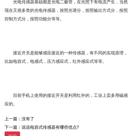
光电传感器基础都是光电二极管，在光照下有电流产生，当然
现在又很多类的光电传感器，按照光谱分，按照输出方式分，按照
控制方式分，按照功能分等等。
接近开关是能够感应接近的一种传感器，有不同的实现原理，
比如电容式，电感式，压力感应式，红外感应式等等。
目前手机上使用的接近开关是利用红外的，工业上蛮多用磁感
应的。
上一篇：没有了
下一篇：说说电容式传感器有哪些优点?