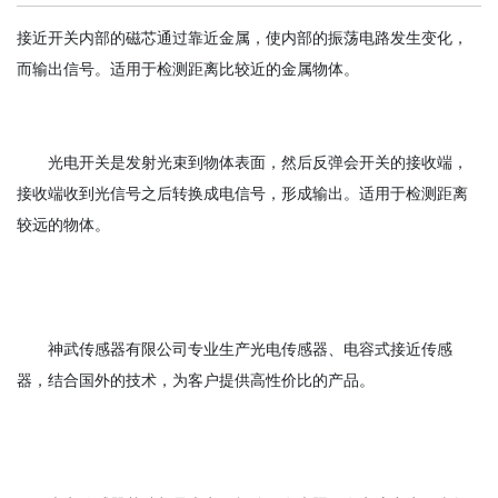
接近开关内部的磁芯通过靠近金属，使内部的振荡电路发生变化，
而输出信号。适用于检测距离比较近的金属物体。
光电开关是发射光束到物体表面，然后反弹会开关的接收端，
接收端收到光信号之后转换成电信号，形成输出。适用于检测距离
较远的物体。
神武传感器有限公司专业生产光电传感器、电容式接近传感
器，结合国外的技术，为客户提供高性价比的产品。