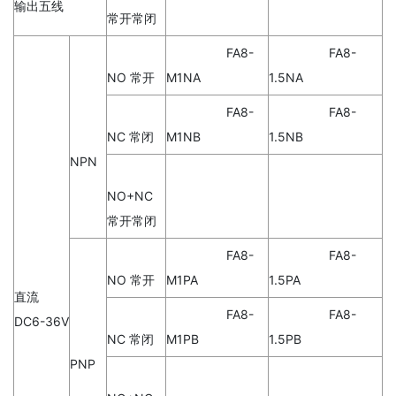
输出五线
常开常闭
FA8-
FA8-
NO 常开
M1NA
1.5NA
FA8-
FA8-
NC 常闭
M1NB
1.5NB
NPN
NO+NC
常开常闭
FA8-
FA8-
NO 常开
M1PA
1.5PA
直流
FA8-
FA8-
DC6-36V
NC 常闭
M1PB
1.5PB
PNP