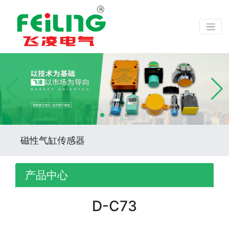
磁性气缸传感器
产品中心
D-C73