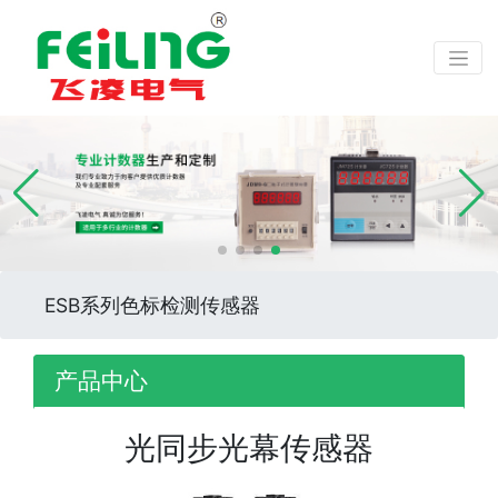
ESB系列色标检测传感器
产品中心
光同步光幕传感器